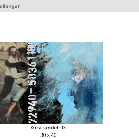
ellungen
Gestrandet 03
30 x 40