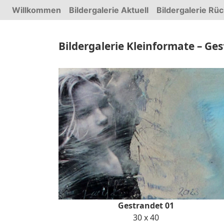
(current)
Willkommen
Bildergalerie Aktuell
Bildergalerie Rüc
Bildergalerie Kleinformate – Ge
Gestrandet 01
30 x 40